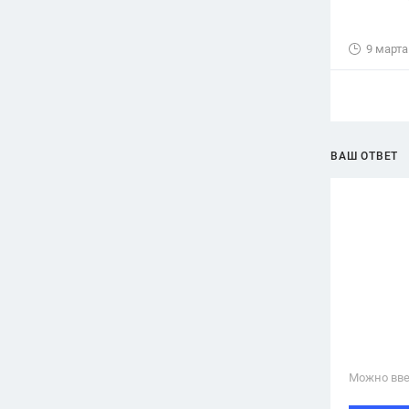
9 марта
ВАШ ОТВЕТ
Можно вве