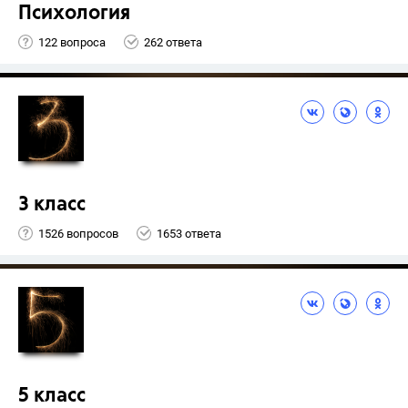
Психология
122 вопроса
262 ответа
3 класс
1526 вопросов
1653 ответа
5 класс