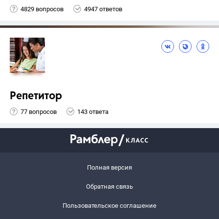
4829 вопросов
4947 ответов
Репетитор
77 вопросов
143 ответа
Полная версия
Обратная связь
Пользовательское соглашение