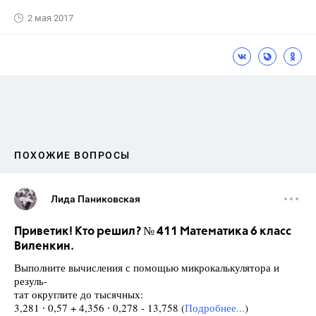
2 мая 2017
ПОХОЖИЕ ВОПРОСЫ
Лида Паниковская
Приветик! Кто решил? № 411 Математика 6 класс
Виленкин.
Выполните вычисления с помощью микрокалькулятора и
резуль-
тат округлите до тысячных:
3,281 ∙ 0,57 + 4,356 ∙ 0,278 - 13,758 (
Подробнее...
)