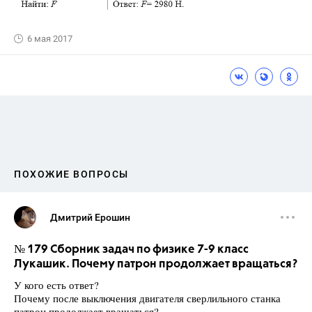
6 мая 2017
ПОХОЖИЕ ВОПРОСЫ
Дмитрий Ерошин
№ 179 Сборник задач по физике 7-9 класс
Лукашик. Почему патрон продолжает вращаться?
У кого есть ответ?
Почему после выключения двигателя сверлильного станка
патрон продолжает вращаться?