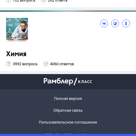
122 вопроса
262 ответа
Химия
3992 вопроса
4060 ответов
Полная версия
Обратная связь
Пользовательское соглашение
© Рамблер,
2026
6+