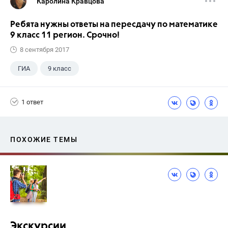
Каролина Кравцова
Ребята нужны ответы на пересдачу по математике
9 класс 11 регион. Срочно!
8 сентября 2017
ГИА
9 класс
1 ответ
ПОХОЖИЕ ТЕМЫ
Экскурсии