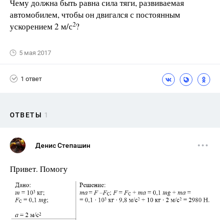
Чему должна быть равна сила тяги, развиваемая
автомобилем, чтобы он двигался с постоянным
2
ускорением 2 м/с
?
5 мая 2017
1 ответ
ОТВЕТЫ
1
Денис Степашин
Привет. Помогу