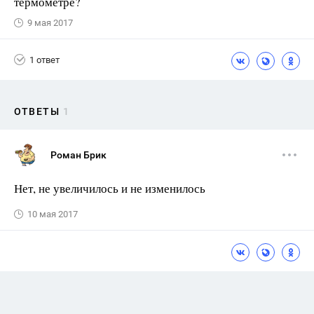
термометре?
9 мая 2017
1 ответ
ОТВЕТЫ
1
Роман Брик
Нет, не увеличилось и не изменилось
10 мая 2017