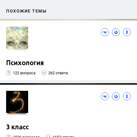
ПОХОЖИЕ ТЕМЫ
Психология
122 вопроса
262 ответа
3 класс