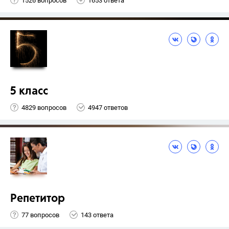
1526 вопросов
1653 ответа
5 класс
4829 вопросов
4947 ответов
Репетитор
77 вопросов
143 ответа