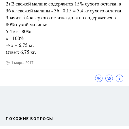
2) В свежей малине содержится 15% сухого остатка, в
36 кг свежей малины - 36 · 0,15 = 5,4 кг сухого остатка.
Значит, 5,4 кг сухого остатка должно содержаться в
80% сухой малины:
5,4 кг - 80%
х - 100%
⇒ х = 6,75 кг.
Ответ: 6,75 кг.
1 марта 2017
ПОХОЖИЕ ВОПРОСЫ