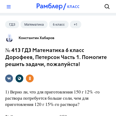
?
ГДЗ
Математика
6 класс
+1
Дорофеев Г. В.
Константин Хабаров
№ 413 ГДЗ Математика 6 класс
Дорофеев, Петерсон Часть 1. Помогите
решить задачи, пожалуйста!
1) Верно ли, что для приготовления 150 г 12% -го
раствора потребуется больше соли, чем для
приготовления 120 г 15%-го раствора?