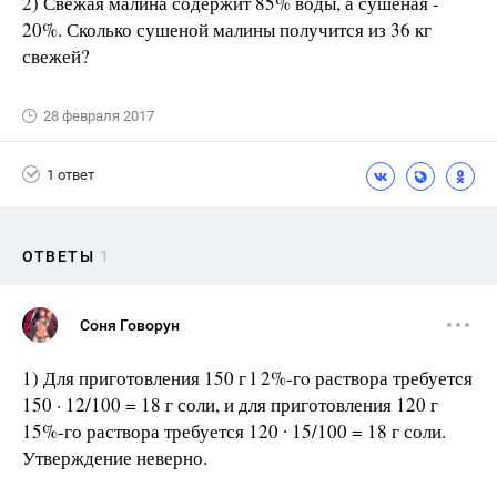
2) Свежая малина содержит 85% воды, а сушеная -
20%. Сколько сушеной малины получится из 36 кг
свежей?
28 февраля 2017
1 ответ
ОТВЕТЫ
1
Соня Говорун
1) Для приготовления 150 г l 2%-гo раствора требуется
150 · 12/100 = 18 г соли, и для приготовления 120 г
15%-го раствора требуется 120 ∙ 15/100 = 18 г соли.
Утверждение неверно.