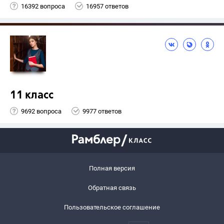
16392 вопроса
16957 ответов
11 класс
9692 вопроса
9977 ответов
Полная версия
Обратная связь
Пользовательское соглашение