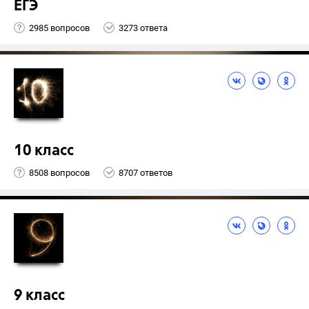
ЕГЭ
2985 вопросов
3273 ответа
10 класс
8508 вопросов
8707 ответов
9 класс