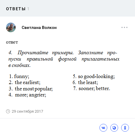
ОТВЕТЫ
1
Светлана Волкон
ответ
29 сентября 2017