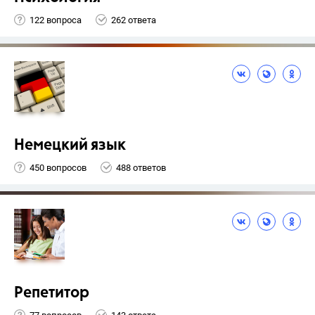
122 вопроса
262 ответа
Немецкий язык
450 вопросов
488 ответов
Репетитор