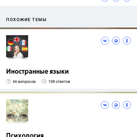
ПОХОЖИЕ ТЕМЫ
Иностранные языки
66 вопросов
108 ответов
Психология