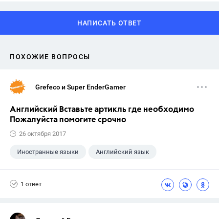
НАПИСАТЬ ОТВЕТ
ПОХОЖИЕ ВОПРОСЫ
Grefeco и Super EnderGamer
Английский Вставьте артикль где необходимо
Пожалуйста помогите срочно
26 октября 2017
Иностранные языки
Английский язык
1 ответ