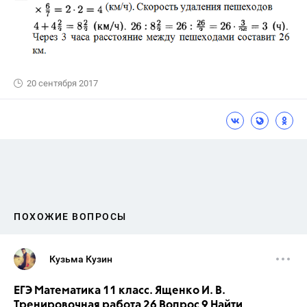
20 сентября 2017
ПОХОЖИЕ ВОПРОСЫ
Кузьма Кузин
ЕГЭ Математика 11 класс. Ященко И. В.
Тренировочная работа 26 Вопрос 9 Найти