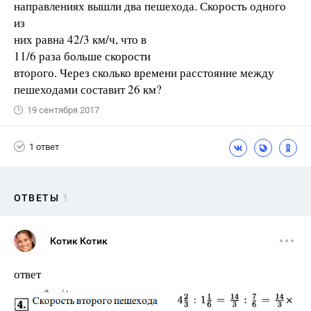
направлениях вышли два пешехода. Скорость одного
из
них равна 42/3 км/ч, что в
11/6 раза больше скорости
второго. Через сколько времени расстояние между
пешеходами составит 26 км?
19 сентября 2017
1 ответ
ОТВЕТЫ
1
Котик Котик
ответ