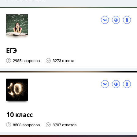
ЕГЭ
2985 вопросов
3273 ответа
10 класс
8508 вопросов
8707 ответов