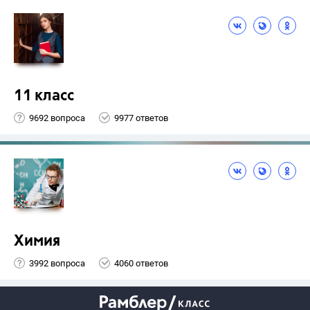
11 класс
9692 вопроса
9977 ответов
Химия
3992 вопроса
4060 ответов