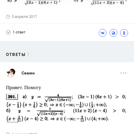
5 апреля 2017
1 ответ
ОТВЕТЫ
1
Семен
Привет. Помогу