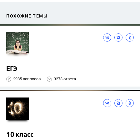
ПОХОЖИЕ ТЕМЫ
ЕГЭ
2985 вопросов
3273 ответа
10 класс