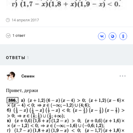
14 апреля 2017
1 ответ
ОТВЕТЫ
1
Семен
Привет, держи