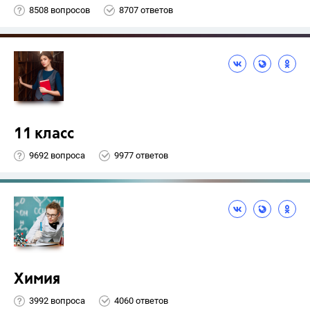
8508 вопросов
8707 ответов
11 класс
9692 вопроса
9977 ответов
Химия
3992 вопроса
4060 ответов