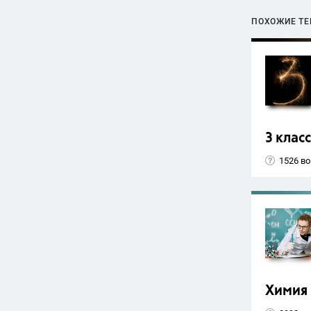
ПОХОЖИЕ Т
3 класс
1526 в
Химия