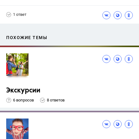
1 ответ
ПОХОЖИЕ ТЕМЫ
Экскурсии
6 вопросов
8 ответов