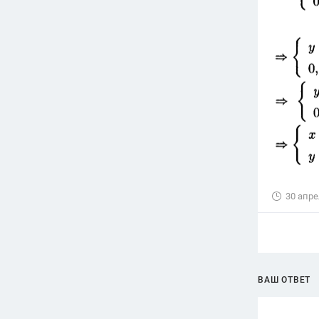
30 апре
ВАШ ОТВЕТ