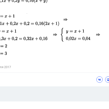
ля 2017