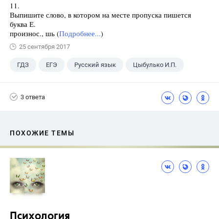
11.
Выпишите слово, в котором на месте пропуска пишется
буква Е.
произнос., шь (
Подробнее...
)
25 сентября 2017
ГДЗ
ЕГЭ
Русский язык
Цыбулько И.П.
3 ответа
ПОХОЖИЕ ТЕМЫ
Психология