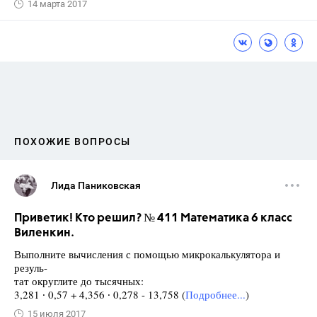
14 марта 2017
ПОХОЖИЕ ВОПРОСЫ
Лида Паниковская
Приветик! Кто решил? № 411 Математика 6 класс
Виленкин.
Выполните вычисления с помощью микрокалькулятора и
резуль-
тат округлите до тысячных:
3,281 ∙ 0,57 + 4,356 ∙ 0,278 - 13,758 (
Подробнее...
)
15 июля 2017