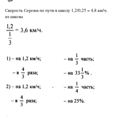
Скорость Сережи по пути в школу 1,2/0,25 = 4,8 км/ч;
из школы