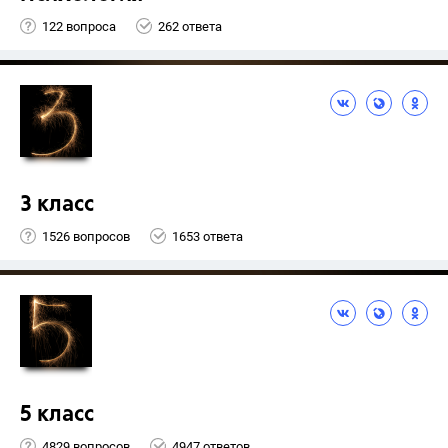
122 вопроса
262 ответа
3 класс
1526 вопросов
1653 ответа
5 класс
4829 вопросов
4947 ответов