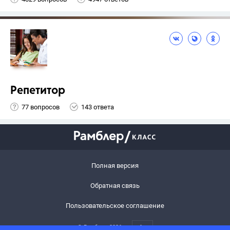
Репетитор
77 вопросов
143 ответа
Полная версия
Обратная связь
Пользовательское соглашение
© Рамблер,
2026
6+