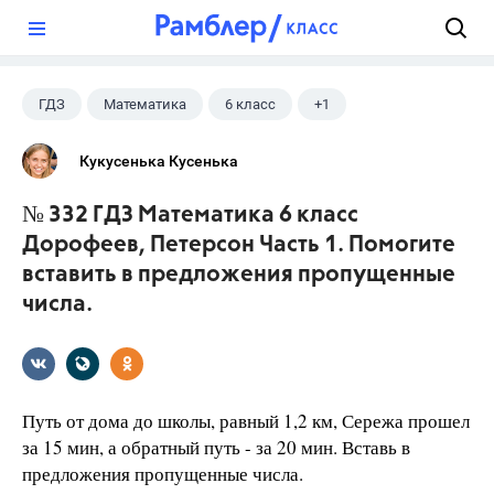
?
ГДЗ
Математика
6 класс
+1
Дорофеев Г. В.
Кукусенька Кусенька
№ 332 ГДЗ Математика 6 класс
Дорофеев, Петерсон Часть 1. Помогите
вставить в предложения пропущенные
числа.
Путь от дома до школы, равный 1,2 км, Сережа прошел
за 15 мин, а обратный путь - за 20 мин. Вставь в
предложения пропущенные числа.