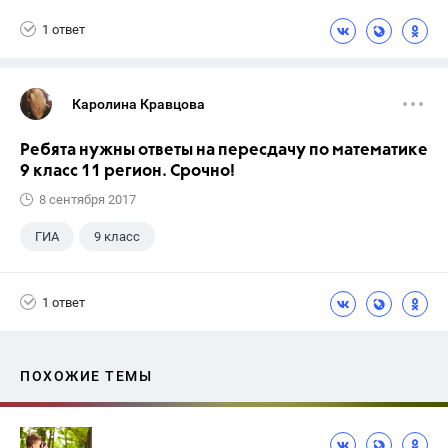
Школа
+1
7 класс
1 ответ
Каролина Кравцова
Ребята нужны ответы на пересдачу по математике
9 класс 11 регион. Срочно!
8 сентября 2017
ГИА
9 класс
1 ответ
ПОХОЖИЕ ТЕМЫ