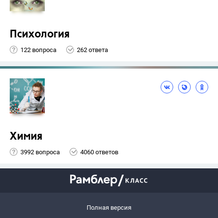
Психология
122 вопроса
262 ответа
Химия
3992 вопроса
4060 ответов
Полная версия