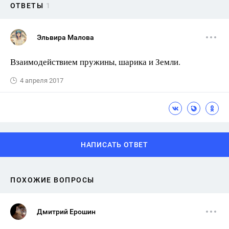
ОТВЕТЫ
1
Эльвира Малова
Взаимодействием пружины, шарика и Земли.
4 апреля 2017
НАПИСАТЬ ОТВЕТ
ПОХОЖИЕ ВОПРОСЫ
Дмитрий Ерошин