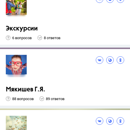
Экскурсии
6 вопросов
8 ответов
Мякишев Г.Я.
88 вопросов
89 ответов