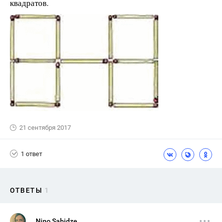
квадратов.
21 сентября 2017
1 ответ
ОТВЕТЫ
1
Nino Sabidze