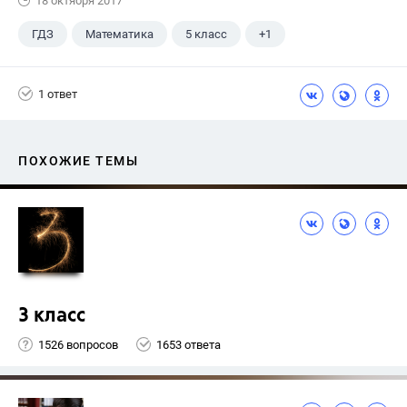
18 октября 2017
ГДЗ
Математика
5 класс
+1
Никольский С.М.
1 ответ
ПОХОЖИЕ ТЕМЫ
3 класс
1526 вопросов
1653 ответа