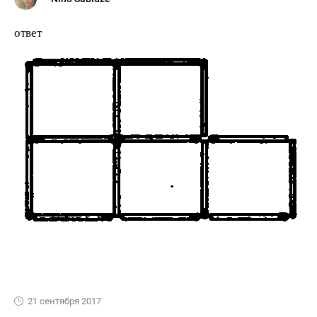
ответ
21 сентября 2017