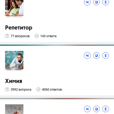
Репетитор
77 вопросов
143 ответа
Химия
3992 вопроса
4060 ответов