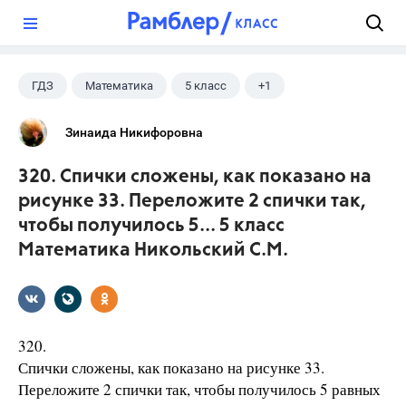
?
ГДЗ
Математика
5 класс
+1
Никольский С.М.
Зинаида Никифоровна
320. Спички сложены, как показано на
рисунке 33. Переложите 2 спички так,
чтобы получилось 5... 5 класс
Математика Никольский С.М.
320.
Спички сложены, как показано на рисунке 33.
Переложите 2 спички так, чтобы получилось 5 равных