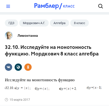
?
ГДЗ
Мордкович А.Г.
Алгебра
8 класс
Лимонтанна
32.10. Исследуйте на монотонность
функцию. Мордкович 8 класс алгебра
Исследуйте на монотонность функцию
15 марта 2017