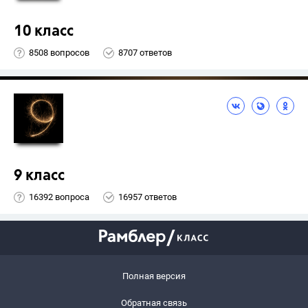
10 класс
8508 вопросов
8707 ответов
9 класс
16392 вопроса
16957 ответов
Полная версия
Обратная связь