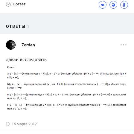
1 ответ
ОТВЕТЫ
1
Zorden
давай исследовать
15 марта 2017