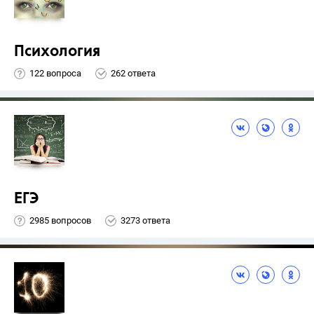
Психология
122 вопроса
262 ответа
ЕГЭ
2985 вопросов
3273 ответа