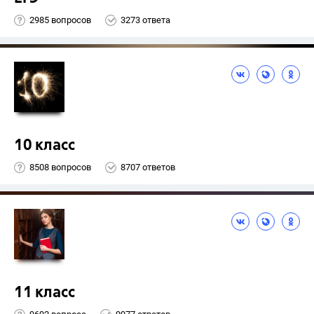
2985 вопросов
3273 ответа
10 класс
8508 вопросов
8707 ответов
11 класс