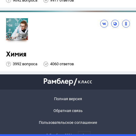
9692 вопроса
9977 ответов
Химия
3992 вопроса
4060 ответов
Полная версия
Обратная связь
Пользовательское соглашение
© Рамблер,
2026
6+