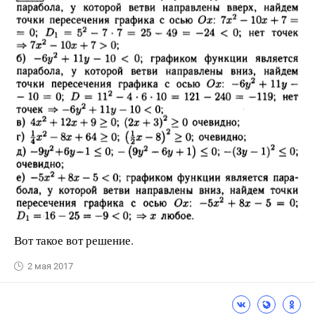
Вот такое вот решение.
2 мая 2017