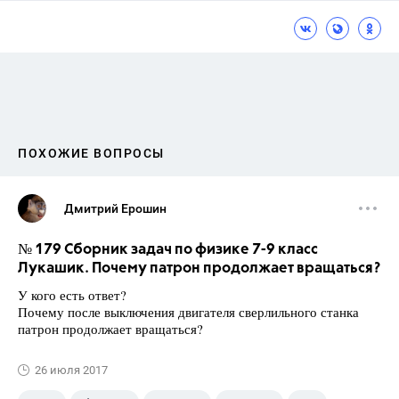
ПОХОЖИЕ ВОПРОСЫ
Дмитрий Ерошин
№ 179 Сборник задач по физике 7-9 класс
Лукашик. Почему патрон продолжает вращаться?
У кого есть ответ?
Почему после выключения двигателя сверлильного станка
патрон продолжает вращаться?
26 июля 2017