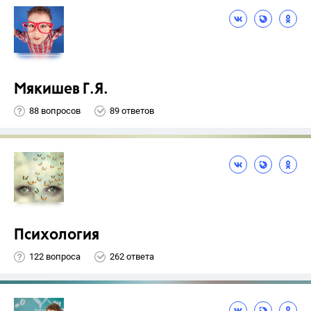
Мякишев Г.Я.
88 вопросов
89 ответов
Психология
122 вопроса
262 ответа