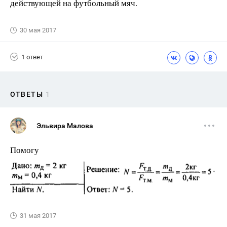
действующей на футбольный мяч.
30 мая 2017
1 ответ
ОТВЕТЫ
1
Эльвира Малова
Помогу
31 мая 2017