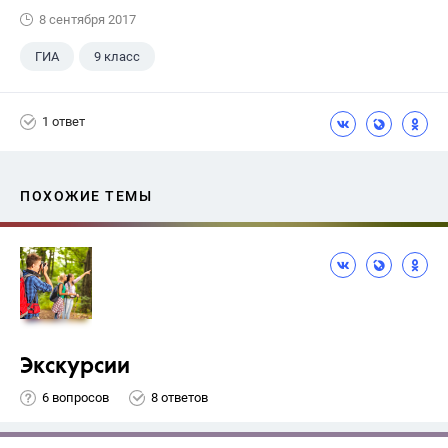
8 сентября 2017
ГИА
9 класс
1 ответ
ПОХОЖИЕ ТЕМЫ
Экскурсии
6 вопросов
8 ответов