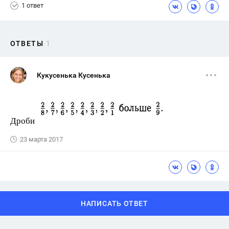
1 ответ
ОТВЕТЫ
1
Кукусенька Кусенька
Дроби
23 марта 2017
НАПИСАТЬ ОТВЕТ