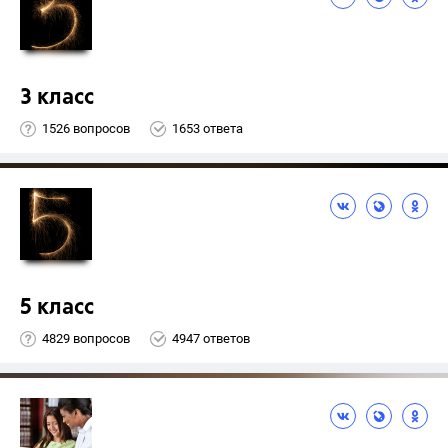
3 класс
1526 вопросов
1653 ответа
5 класс
4829 вопросов
4947 ответов