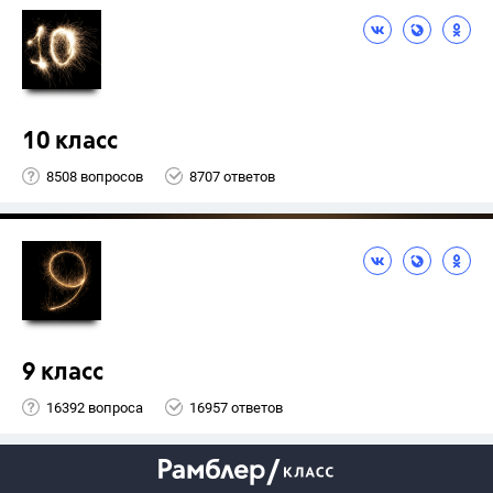
10 класс
8508 вопросов
8707 ответов
9 класс
16392 вопроса
16957 ответов