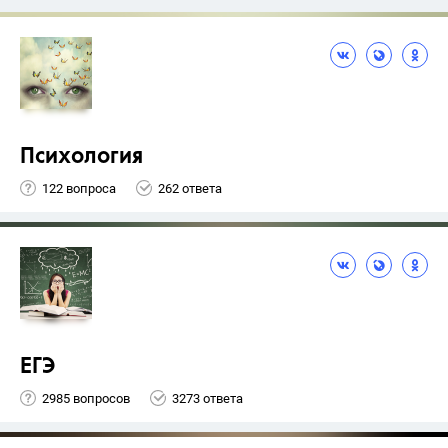
Психология
122 вопроса
262 ответа
ЕГЭ
2985 вопросов
3273 ответа