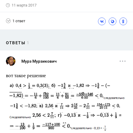
11 марта 2017
1 ответ
ОТВЕТЫ
1
Мурз Мурзикович
вот такое решение