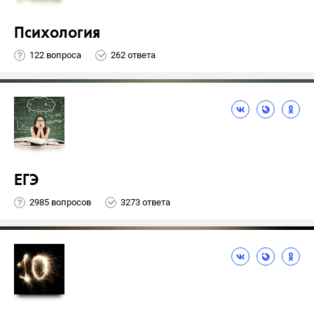
Психология
122 вопроса
262 ответа
ЕГЭ
2985 вопросов
3273 ответа