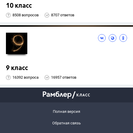
10 класс
8508 вопросов
8707 ответов
9 класс
16392 вопроса
16957 ответов
Полная версия
Обратная связь