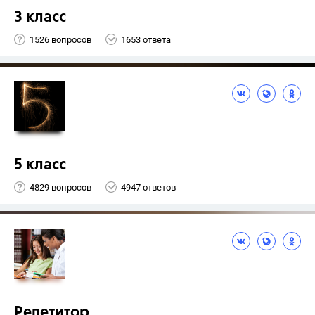
3 класс
1526 вопросов
1653 ответа
5 класс
4829 вопросов
4947 ответов
Репетитор