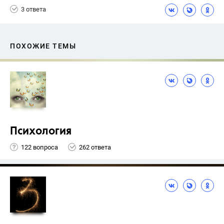
3 ответа
ПОХОЖИЕ ТЕМЫ
Психология
122 вопроса
262 ответа