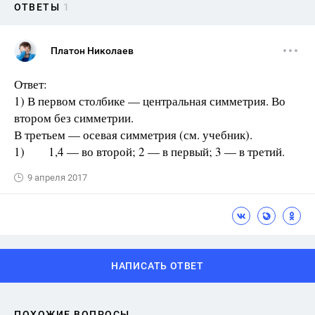
ОТВЕТЫ
1
Платон Николаев
Ответ:
1) В первом столбике — центральная симметрия. Во
втором без симметрии.
В третьем — осевая симметрия (см. учебник).
1) 1,4 — во второй; 2 — в первый; 3 — в третий.
9 апреля 2017
НАПИСАТЬ ОТВЕТ
ПОХОЖИЕ ВОПРОСЫ