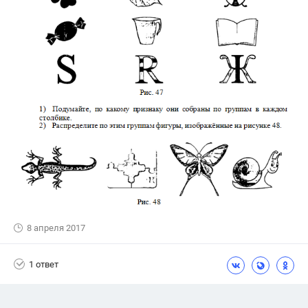
8 апреля 2017
1 ответ