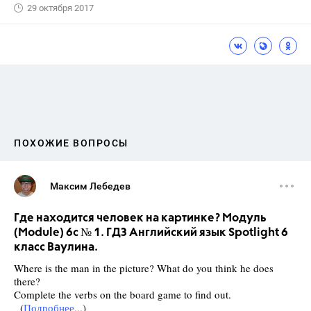
29 октября 2017
ПОХОЖИЕ ВОПРОСЫ
Максим Лебедев
Где находится человек на картинке? Модуль
(Module) 6c № 1. ГДЗ Английский язык Spotlight 6
класс Ваулина.
Where is the man in the picture? What do you think he does
there?
Complete the verbs on the board game to find out.
(
Подробнее...
)