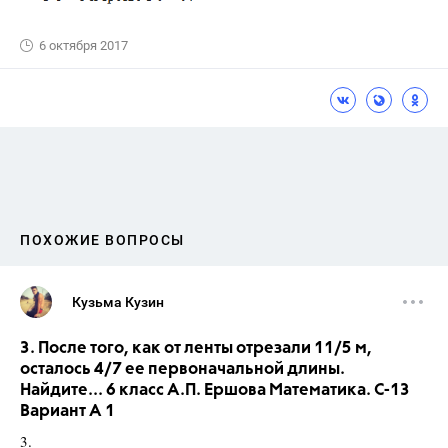
6 октября 2017
ПОХОЖИЕ ВОПРОСЫ
Кузьма Кузин
3. После того, как от ленты отрезали 11/5 м,
осталось 4/7 ее первоначальной длины.
Найдите... 6 класс А.П. Ершова Математика. С-13
Вариант А 1
3.