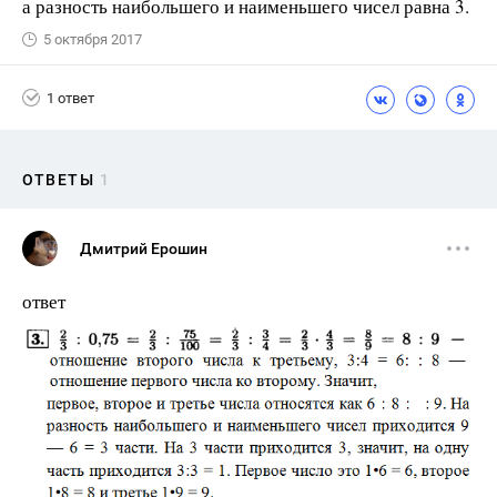
а разность наибольшего и наименьшего чисел равна 3.
5 октября 2017
1 ответ
ОТВЕТЫ
1
Дмитрий Ерошин
ответ