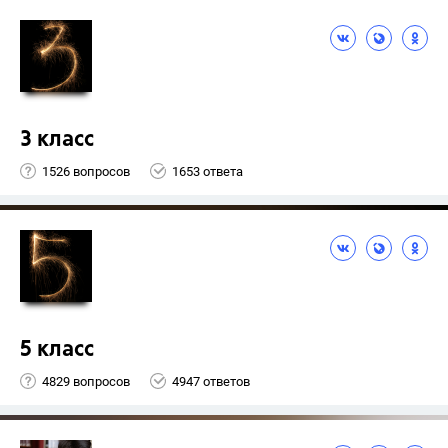
3 класс
1526 вопросов
1653 ответа
5 класс
4829 вопросов
4947 ответов