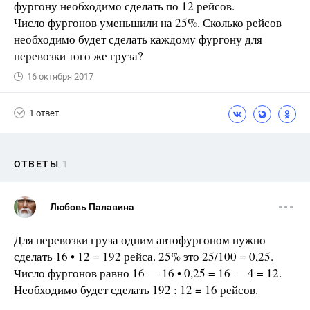
фургону необходимо сделать по 12 рейсов.
Число фургонов уменьшили на 25%. Сколько рейсов
необходимо будет сделать каждому фургону для
перевозки того же груза?
16 октября 2017
1 ответ
ОТВЕТЫ
1
Любовь Палавина
Для перевозки груза одним автофургоном нужно
сделать 16 • 12 = 192 рейса. 25% это 25/100 = 0,25.
Число фургонов равно 16 — 16 • 0,25 = 16 — 4 = 12.
Необходимо будет сделать 192 : 12 = 16 рейсов.