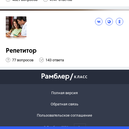
Репетитор
77 вопросов
143 ответа
Полная версия
Обратная связь
Пользовательское соглашение
© Рамблер,
2026
6+