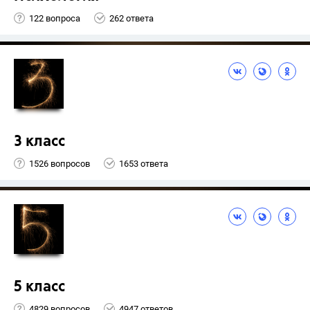
122 вопроса
262 ответа
3 класс
1526 вопросов
1653 ответа
5 класс
4829 вопросов
4947 ответов