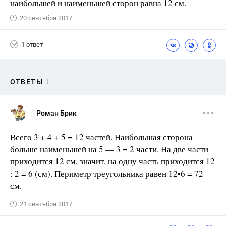
наибольшей и наименьшей сторон равна 12 см.
20 сентября 2017
1 ответ
ОТВЕТЫ
1
Роман Брик
Всего 3 + 4 + 5 = 12 частей. Наибольшая сторона
больше наименьшей на 5 — 3 = 2 части. На две части
приходится 12 см, значит, на одну часть приходится 12
: 2 = 6 (см). Периметр треугольника равен 12•6 = 72
см.
21 сентября 2017