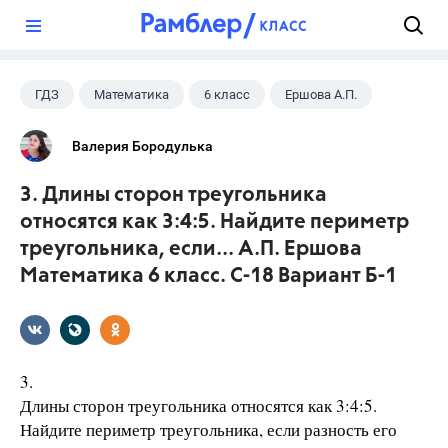
?
ГДЗ
Математика
6 класс
Ершова А.П.
Валерия Бородулька
3. Длины сторон треугольника
относятся как 3:4:5. Найдите периметр
треугольника, если... А.П. Ершова
Математика 6 класс. С-18 Вариант Б-1
3.
Длины сторон треугольника относятся как 3:4:5.
Найдите периметр треугольника, если разность его