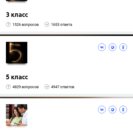
3 класс
1526 вопросов
1653 ответа
5 класс
4829 вопросов
4947 ответов