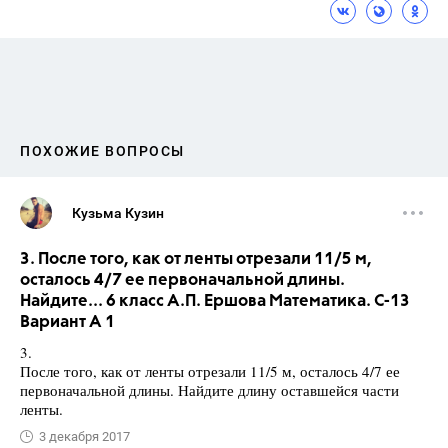
ПОХОЖИЕ ВОПРОСЫ
Кузьма Кузин
3. После того, как от ленты отрезали 11/5 м,
осталось 4/7 ее первоначальной длины.
Найдите... 6 класс А.П. Ершова Математика. С-13
Вариант А 1
3.
После того, как от ленты отрезали 11/5 м, осталось 4/7 ее
первоначальной длины. Найдите длину оставшейся части
ленты.
3 декабря 2017