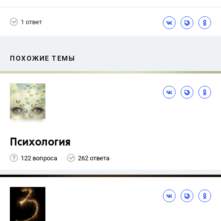
1 ответ
ПОХОЖИЕ ТЕМЫ
Психология
122 вопроса
262 ответа