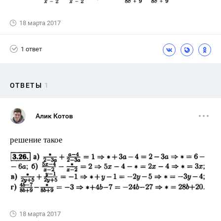
18 марта 2017
1 ответ
ОТВЕТЫ
1
Алик Котов
решение такое
18 марта 2017