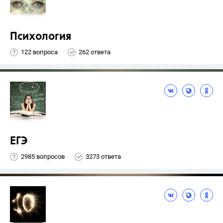
Психология
122 вопроса
262 ответа
ЕГЭ
2985 вопросов
3273 ответа