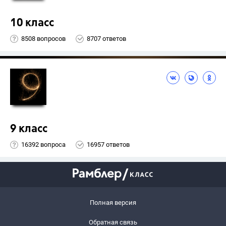
10 класс
8508 вопросов
8707 ответов
9 класс
16392 вопроса
16957 ответов
Полная версия
Обратная связь