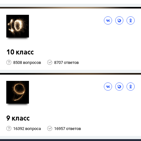
10 класс
8508 вопросов
8707 ответов
9 класс
16392 вопроса
16957 ответов