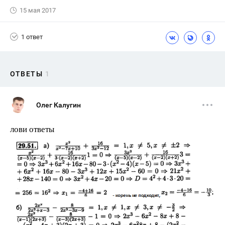
15 мая 2017
1 ответ
ОТВЕТЫ
1
Олег Калугин
лови ответы