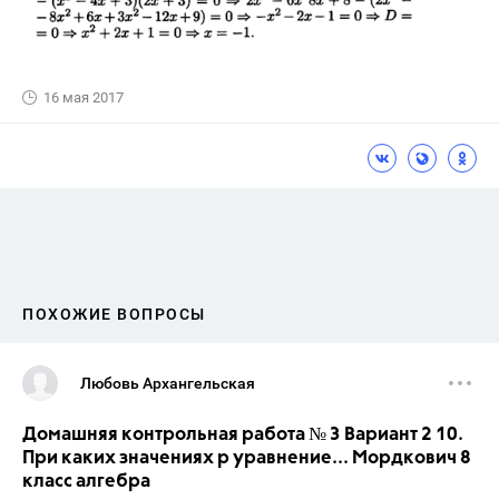
16 мая 2017
ПОХОЖИЕ ВОПРОСЫ
Любовь Архангельская
Домашняя контрольная работа № 3 Вариант 2 10.
При каких значениях р уравнение... Мордкович 8
класс алгебра