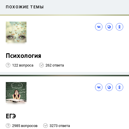
ПОХОЖИЕ ТЕМЫ
Психология
122 вопроса
262 ответа
ЕГЭ
2985 вопросов
3273 ответа