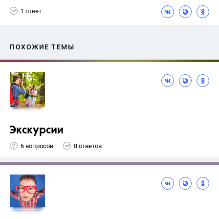
1 ответ
ПОХОЖИЕ ТЕМЫ
Экскурсии
6 вопросов
8 ответов