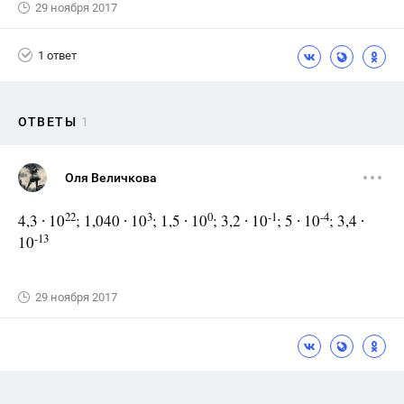
29 ноября 2017
1 ответ
ОТВЕТЫ
1
Оля Величкова
22
3
0
-1
-4
4,3 ∙ 10
; 1,040 ∙ 10
; 1,5 ∙ 10
; 3,2 ∙ 10
; 5 ∙ 10
; 3,4 ∙
-13
10
29 ноября 2017