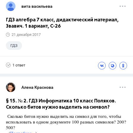
вита васильева
ГДЗ алгебра 7 класс, дидактический материал,
Звавич. 1 вариант, С-26
21 декабря 2017
ГДЗ
1 ответ
Алена Краснова
§ 15. № 2. ГДЗ Информатика 10 класс Поляков.
Сколько битов нужно выделить на символ?
Сколько битов нужно выделить на символ для того, чтобы
использовать в одном документе 100 разных символов? 200?
500?