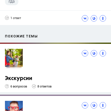
ГДЗ
1 ответ
ПОХОЖИЕ ТЕМЫ
Экскурсии
6 вопросов
8 ответов