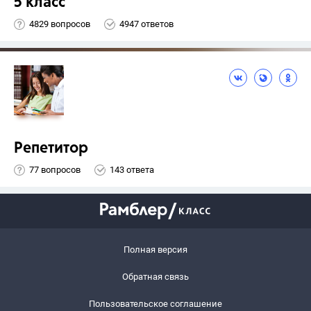
5 класс
4829 вопросов
4947 ответов
Репетитор
77 вопросов
143 ответа
Полная версия
Обратная связь
Пользовательское соглашение