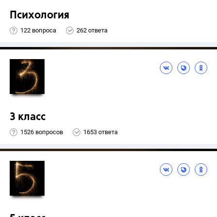
Психология
122 вопроса
262 ответа
3 класс
1526 вопросов
1653 ответа