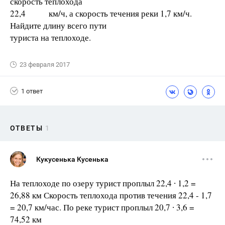
скорость теплохода
22,4 км/ч, а скорость течения реки 1,7 км/ч.
Найдите длину всего пути
туриста на теплоходе.
23 февраля 2017
1 ответ
ОТВЕТЫ
1
Кукусенька Кусенька
На теплоходе по озеру турист проплыл 22,4 ∙ 1,2 =
26,88 км Скорость теплохода против течения 22,4 - 1,7
= 20,7 км/час. По реке турист проплыл 20,7 ∙ 3,6 =
74,52 км