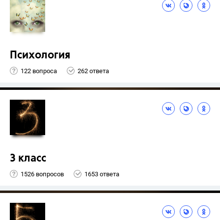
Психология
122 вопроса
262 ответа
3 класс
1526 вопросов
1653 ответа