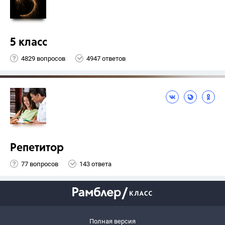
5 класс
4829 вопросов
4947 ответов
Репетитор
77 вопросов
143 ответа
Полная версия