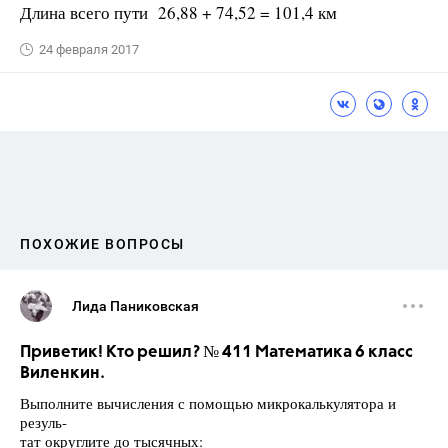
Длина всего пути 26,88 + 74,52 = 101,4 км
24 февраля 2017
ПОХОЖИЕ ВОПРОСЫ
Лида Паниковская
Приветик! Кто решил? № 411 Математика 6 класс
Виленкин.
Выполните вычисления с помощью микрокалькулятора и
резуль-
тат округлите до тысячных: