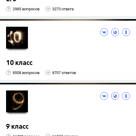
2985 вопросов
3273 ответа
10 класс
8508 вопросов
8707 ответов
9 класс