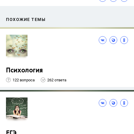
ПОХОЖИЕ ТЕМЫ
Психология
122 вопроса
262 ответа
ЕГЭ