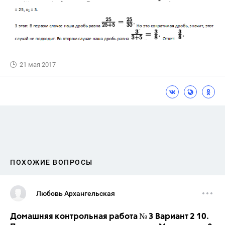
21 мая 2017
ПОХОЖИЕ ВОПРОСЫ
Любовь Архангельская
Домашняя контрольная работа № 3 Вариант 2 10.