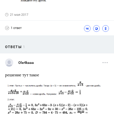
21 мая 2017
1 ответ
ОТВЕТЫ
1
Ole4kaaa
решение тут такое