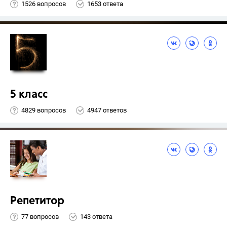
1526 вопросов
1653 ответа
5 класс
4829 вопросов
4947 ответов
Репетитор
77 вопросов
143 ответа