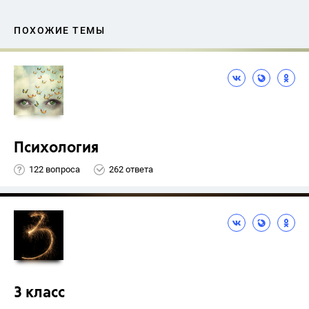
ПОХОЖИЕ ТЕМЫ
Психология
122 вопроса
262 ответа
3 класс