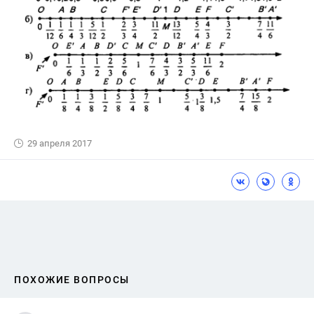
29 апреля 2017
ПОХОЖИЕ ВОПРОСЫ