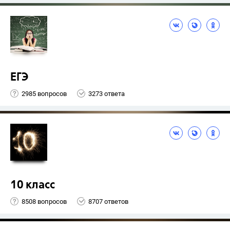
ЕГЭ
2985 вопросов
3273 ответа
10 класс
8508 вопросов
8707 ответов