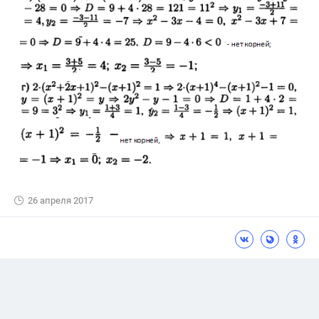
26 апреля 2017