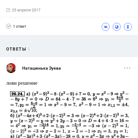
25 апреля 2017
1 ответ
ОТВЕТЫ
1
Наташенька Зуева
лови решение