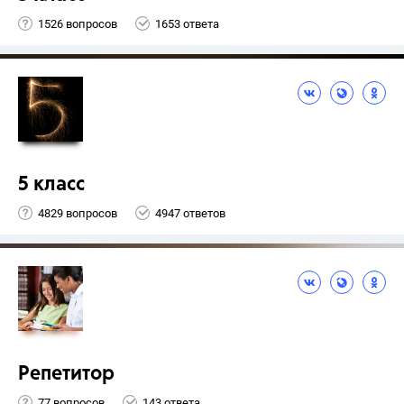
1526 вопросов
1653 ответа
5 класс
4829 вопросов
4947 ответов
Репетитор
77 вопросов
143 ответа