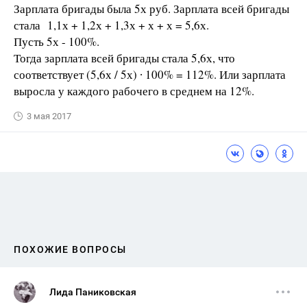
Зарплата бригады была 5х руб. Зарплата всей бригады
стала 1,1х + 1,2х + 1,3х + х + х = 5,6х.
Пусть 5х - 100%.
Тогда зарплата всей бригады стала 5,6х, что
соответствует (5,6х / 5х) ∙ 100% = 112%. Или зарплата
выросла у каждого рабочего в среднем на 12%.
3 мая 2017
ПОХОЖИЕ ВОПРОСЫ
Лида Паниковская