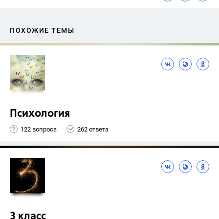
ПОХОЖИЕ ТЕМЫ
Психология
122 вопроса
262 ответа
3 класс