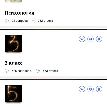
Психология
122 вопроса
262 ответа
3 класс
1526 вопросов
1653 ответа