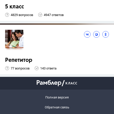
5 класс
4829 вопросов
4947 ответов
Репетитор
77 вопросов
143 ответа
Полная версия
Обратная связь