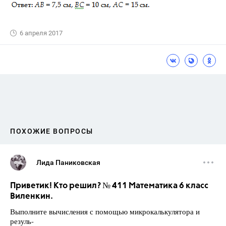
6 апреля 2017
ПОХОЖИЕ ВОПРОСЫ
Лида Паниковская
Приветик! Кто решил? № 411 Математика 6 класс
Виленкин.
Выполните вычисления с помощью микрокалькулятора и
резуль-