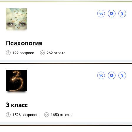
Психология
122 вопроса
262 ответа
3 класс
1526 вопросов
1653 ответа