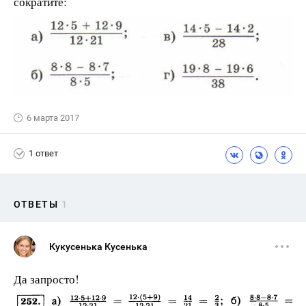
сократите:
6 марта 2017
1 ответ
ОТВЕТЫ
1
Кукусенька Кусенька
Да запросто!