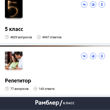
5 класс
4829 вопросов
4947 ответов
Репетитор
77 вопросов
143 ответа