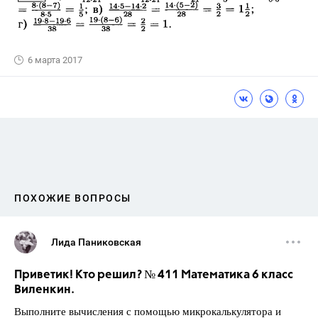
6 марта 2017
ПОХОЖИЕ ВОПРОСЫ
Лида Паниковская
Приветик! Кто решил? № 411 Математика 6 класс
Виленкин.
Выполните вычисления с помощью микрокалькулятора и