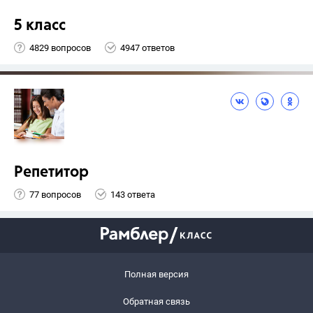
5 класс
4829 вопросов
4947 ответов
Репетитор
77 вопросов
143 ответа
Полная версия
Обратная связь