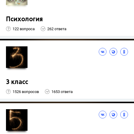
Психология
122 вопроса
262 ответа
3 класс
1526 вопросов
1653 ответа