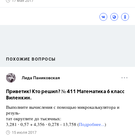
17 мая 2017
ПОХОЖИЕ ВОПРОСЫ
Лида Паниковская
Приветик! Кто решил? № 411 Математика 6 класс
Виленкин.
Выполните вычисления с помощью микрокалькулятора и
резуль-
тат округлите до тысячных:
3,281 ∙ 0,57 + 4,356 ∙ 0,278 - 13,758 (
Подробнее...
)
15 июля 2017