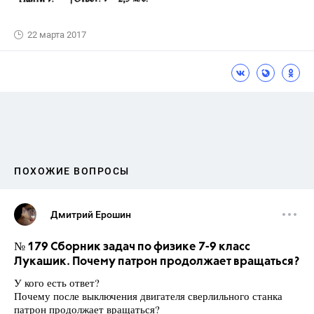
22 марта 2017
ПОХОЖИЕ ВОПРОСЫ
Дмитрий Ерошин
№ 179 Сборник задач по физике 7-9 класс
Лукашик. Почему патрон продолжает вращаться?
У кого есть ответ?
Почему после выключения двигателя сверлильного станка
патрон продолжает вращаться?