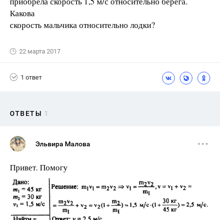
приобрела скорость 1,5 м/с относительно берега.
Какова
скорость мальчика относительно лодки?
22 марта 2017
1 ответ
ОТВЕТЫ
1
Эльвира Малова
Привет. Помогу