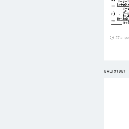
27 апре
ВАШ ОТВЕТ