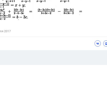
ля 2017