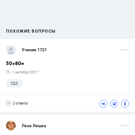
ПОХОЖИЕ ВОПРОСЫ
Ученик 1721
50+80=
1 октября 2017
ГДЗ
2 ответа
Леха Лешка