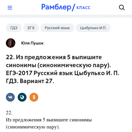
?
ГДЗ
ЕГЭ
Русский язык
Цыбулько И.П.
Юля Пушок
22. Из предложения 5 выпишите
синонимы (синонимическую пару).
ЕГЭ-2017 Русский язык Цыбулько И. П.
ГДЗ. Вариант 27.
22.
Из предложения 5 выпишите синонимы
(синонимическую пару).