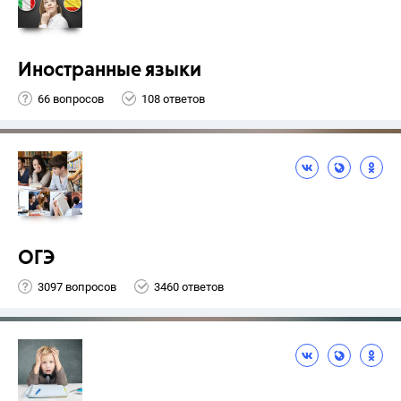
Иностранные языки
66 вопросов
108 ответов
ОГЭ
3097 вопросов
3460 ответов