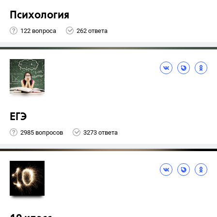
Психология
122 вопроса
262 ответа
ЕГЭ
2985 вопросов
3273 ответа