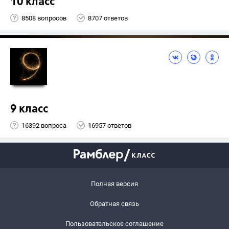
10 класс
8508 вопросов
8707 ответов
9 класс
16392 вопроса
16957 ответов
Полная версия
Обратная связь
Пользовательское соглашение