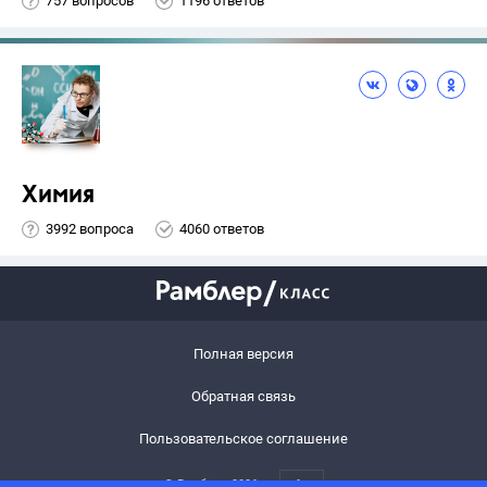
757 вопросов
1196 ответов
Химия
3992 вопроса
4060 ответов
Полная версия
Обратная связь
Пользовательское соглашение
© Рамблер,
2026
6+