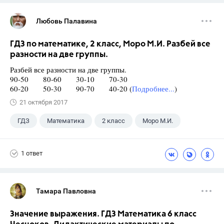
Любовь Палавина
ГДЗ по математике, 2 класс, Моро М.И. Разбей все
разности на две группы.
Разбей все разности на две группы.
90-50 80-60 30-10 70-30
60-20 50-30 90-70 40-20 (
Подробнее...
)
21 октября 2017
ГДЗ
Математика
2 класс
Моро М.И.
1 ответ
Тамара Павловна
Значение выражения. ГДЗ Математика 6 класс