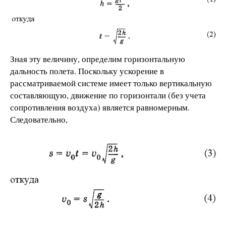
Зная эту величину, определим горизонтальную
дальность полета. Поскольку ускорение в
рассматриваемой системе имеет только вертикальную
составляющую, движение по горизонтали (без учета
сопротивления воздуха) является равномерным.
Следовательно,