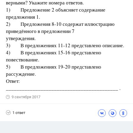
верными? Укажите номера ответов.
1) Предложение 2 объясняет содержание
предложения 1.
2) Предложения 8-10 содержат иллюстрацию
приведённого в предложении 7
утверждения.
3) В предложениях 11-12 представлено описание.
4) В предложениях 15-16 представлено
повествование.
5) В предложениях 19-20 представлено
рассуждение.
Ответ:
__________________________________________ .
9 сентября 2017
1 ответ