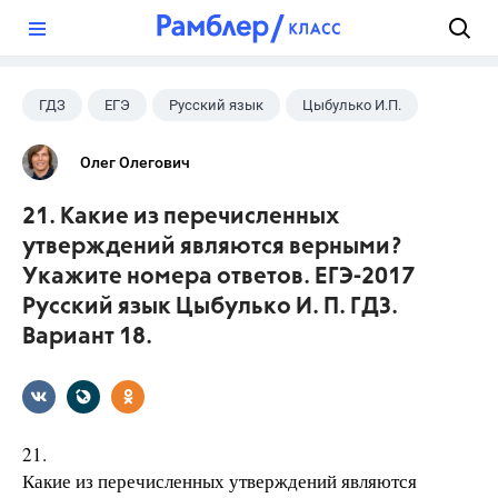
?
ГДЗ
ЕГЭ
Русский язык
Цыбулько И.П.
Олег Олегович
21. Какие из перечисленных
утверждений являются верными?
Укажите номера ответов. ЕГЭ-2017
Русский язык Цыбулько И. П. ГДЗ.
Вариант 18.
21.
Какие из перечисленных утверждений являются