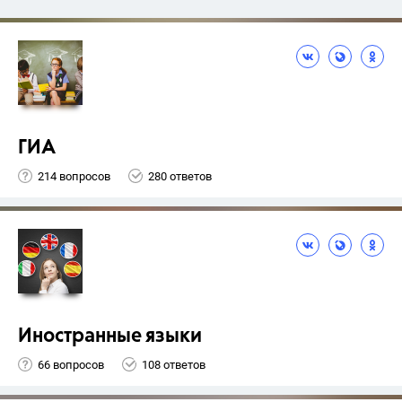
ГИА
214 вопросов
280 ответов
Иностранные языки
66 вопросов
108 ответов