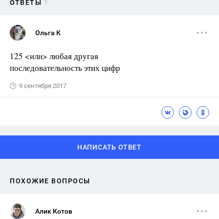
ОТВЕТЫ
1
Ольга К
125 <или> любая другая
последовательность этих цифр
9 сентября 2017
НАПИСАТЬ ОТВЕТ
ПОХОЖИЕ ВОПРОСЫ
Алик Котов