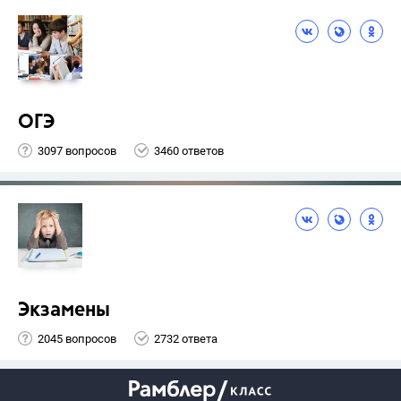
ОГЭ
3097 вопросов
3460 ответов
Экзамены
2045 вопросов
2732 ответа