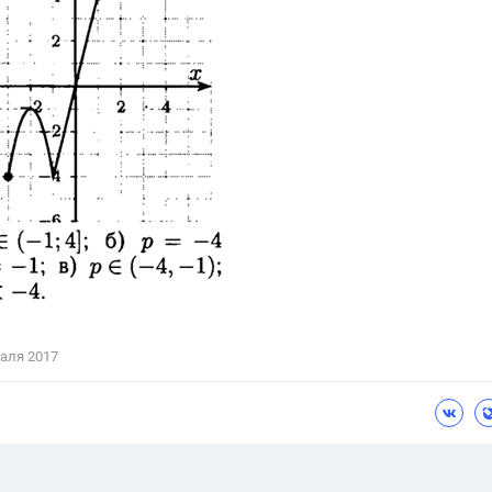
аля 2017