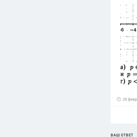
28 февр
ВАШ ОТВЕТ