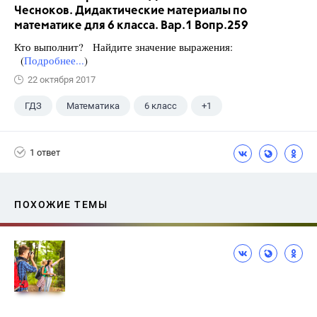
Чесноков. Дидактические материалы по
математике для 6 класса. Вар.1 Вопр.259
Кто выполнит? Найдите значение выражения:
(
Подробнее...
)
22 октября 2017
ГДЗ
Математика
6 класс
+1
Чесноков А.С.
1 ответ
ПОХОЖИЕ ТЕМЫ