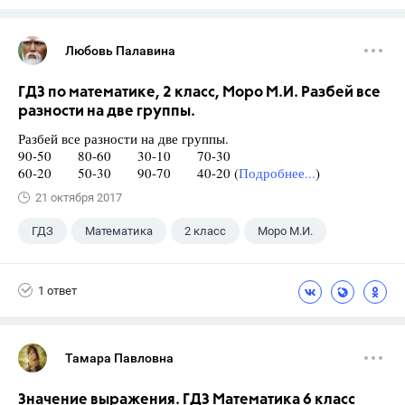
Любовь Палавина
ГДЗ по математике, 2 класс, Моро М.И. Разбей все
разности на две группы.
Разбей все разности на две группы.
90-50 80-60 30-10 70-30
60-20 50-30 90-70 40-20 (
Подробнее...
)
21 октября 2017
ГДЗ
Математика
2 класс
Моро М.И.
1 ответ
Тамара Павловна
Значение выражения. ГДЗ Математика 6 класс