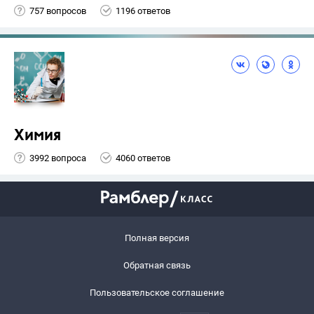
757 вопросов
1196 ответов
Химия
3992 вопроса
4060 ответов
Полная версия
Обратная связь
Пользовательское соглашение