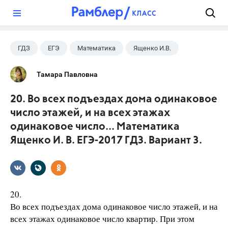
?
ГДЗ
ЕГЭ
Математика
Ященко И.В.
Тамара Павловна
20. Во всех подъездах дома одинаковое
число этажей, и на всех этажах
одинаковое число... Математика
Ященко И. В. ЕГЭ-2017 ГДЗ. Вариант 3.
20.
Во всех подъездах дома одинаковое число этажей, и на
всех этажах одинаковое число квартир. При этом