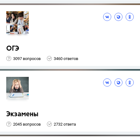
ОГЭ
3097 вопросов
3460 ответов
Экзамены
2045 вопросов
2732 ответа