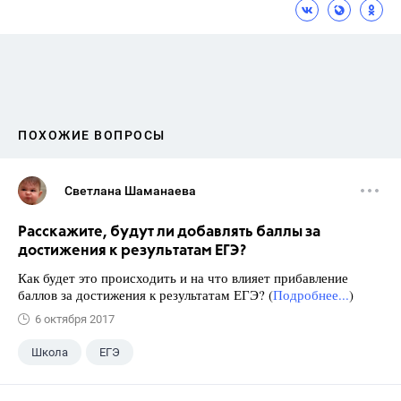
ПОХОЖИЕ ВОПРОСЫ
Светлана Шаманаева
Расскажите, будут ли добавлять баллы за
достижения к результатам ЕГЭ?
Как будет это происходить и на что влияет прибавление
баллов за достижения к результатам ЕГЭ? (
Подробнее...
)
6 октября 2017
Школа
ЕГЭ