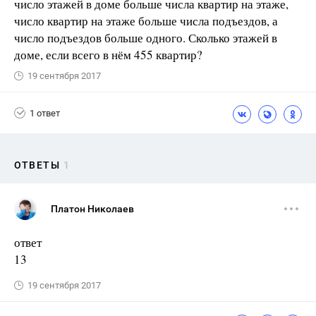
число этажей в доме больше числа квартир на этаже,
число квартир на этаже больше числа подъездов, а
число подъездов больше одного. Сколько этажей в
доме, если всего в нём 455 квартир?
19 сентября 2017
1 ответ
ОТВЕТЫ
1
Платон Николаев
ответ
13
19 сентября 2017