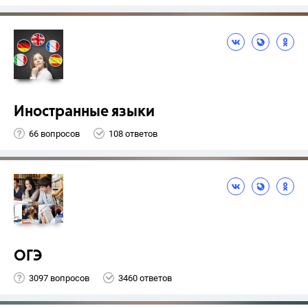
Иностранные языки
66 вопросов
108 ответов
ОГЭ
3097 вопросов
3460 ответов