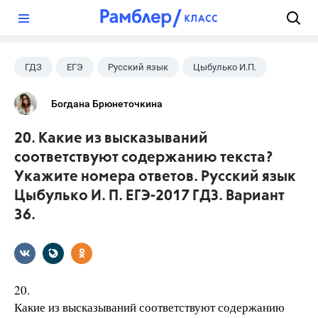
?
ГДЗ
ЕГЭ
Русский язык
Цыбулько И.П.
Богдана Брюнеточкина
20. Какие из высказываний
соответствуют содержанию текста?
Укажите номера ответов. Русский язык
Цыбулько И. П. ЕГЭ-2017 ГДЗ. Вариант
36.
20.
Какие из высказываний соответствуют содержанию