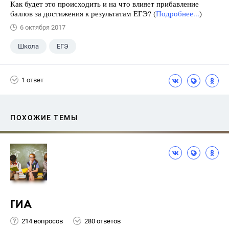
Как будет это происходить и на что влияет прибавление
баллов за достижения к результатам ЕГЭ? (
Подробнее...
)
6 октября 2017
Школа
ЕГЭ
1 ответ
ПОХОЖИЕ ТЕМЫ
ГИА
214 вопросов
280 ответов