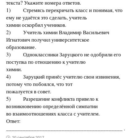
текста? Укажите номера ответов.
1) Стремясь перекричать класс и понимая, что
ему не удаётся это сделать, учитель
химии оскорбил учеников.
2) Учитель химии Владимир Васильевич
Игнатович получил университетское
образование.
3) Одноклассники Заруцкого не одобрили его
поступка по отношению к учителю
химии.
4) Заруцкий принёс учителю свои извинения,
потому что побоялся, что тот
пожалуется в совет.
5) Разрешение конфликта привело к
возникновению определённой симпатии
во взаимоотношениях класса с учителем.
Ответ:
__________________________________________ .
20 сентября 2017