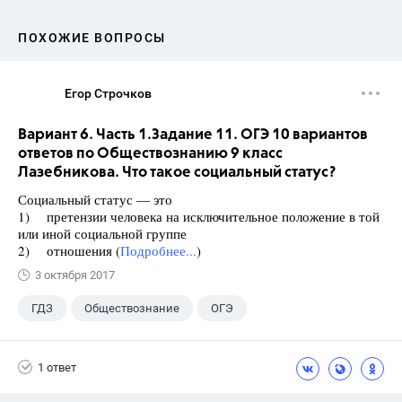
ПОХОЖИЕ ВОПРОСЫ
Егор Строчков
Вариант 6. Часть 1.Задание 11. ОГЭ 10 вариантов
ответов по Обществознанию 9 класс
Лазебникова. Что такое социальный статус?
Социальный статус — это
1) претензии человека на исключительное положение в той
или иной социальной группе
2) отношения (
Подробнее...
)
3 октября 2017
ГДЗ
Обществознание
ОГЭ
9 класс
+1
Лазебникова А.Ю.
1 ответ