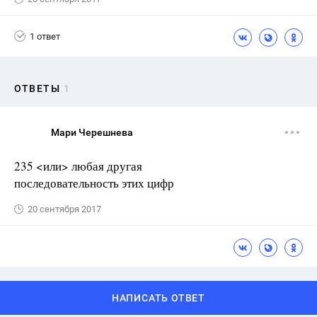
1 ответ
ОТВЕТЫ
1
Мари Черешнева
235 <или> любая другая
последовательность этих цифр
20 сентября 2017
НАПИСАТЬ ОТВЕТ